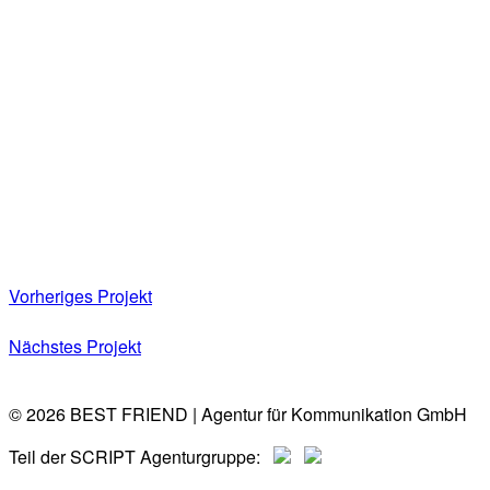
Vorheriges Projekt
Nächstes Projekt
© 2026 BEST FRIEND | Agentur für Kommunikation GmbH
Teil der SCRIPT Agenturgruppe: