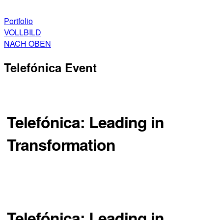
Portfolio
VOLLBILD
NACH OBEN
Telefónica Event
Telefónica: Leading in
Transformation
Fusionskampagne / Eventkommunikation
Telefónica: Leading in