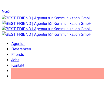
Menü
Agentur
Referenzen
Friends
Jobs
Kontakt