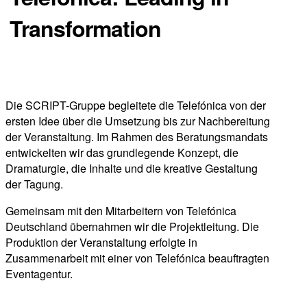
Transformation
Fusionskampagne / Eventkommunikation
Die SCRIPT-Gruppe begleitete die Telefónica von der
ersten Idee über die Umsetzung bis zur Nachbereitung
der Veranstaltung. Im Rahmen des Beratungsmandats
entwickelten wir das grundlegende Konzept, die
Dramaturgie, die Inhalte und die kreative Gestaltung
der Tagung.
Gemeinsam mit den Mitarbeitern von Telefónica
Deutschland übernahmen wir die Projektleitung. Die
Produktion der Veranstaltung erfolgte in
Zusammenarbeit mit einer von Telefónica beauftragten
Eventagentur.