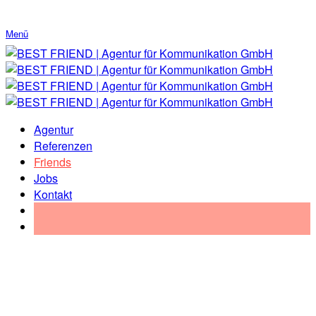
Menü
Agentur
Referenzen
Friends
Jobs
Kontakt