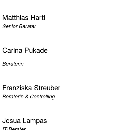
Matthias Hartl
Senior Berater
Carina Pukade
Beraterin
Franziska Streuber
Beraterin & Controlling
Josua Lampas
IT-Berater