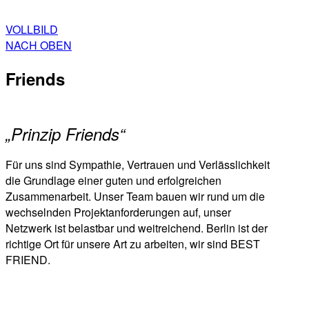
VOLLBILD
NACH OBEN
Friends
„Prinzip Friends“
Für uns sind Sympathie, Vertrauen und Verlässlichkeit
die Grundlage einer guten und erfolgreichen
Zusammenarbeit. Unser Team bauen wir rund um die
wechselnden Projektanforderungen auf, unser
Netzwerk ist belastbar und weitreichend. Berlin ist der
richtige Ort für unsere Art zu arbeiten, wir sind BEST
FRIEND.