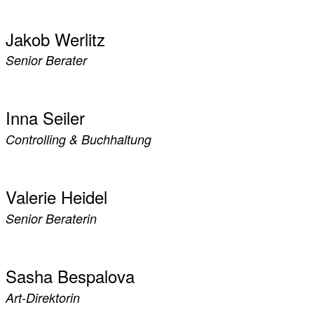
Jakob Werlitz
Senior Berater
Inna Seiler
Controlling & Buchhaltung
Valerie Heidel
Senior Beraterin
Sasha Bespalova
Art-Direktorin