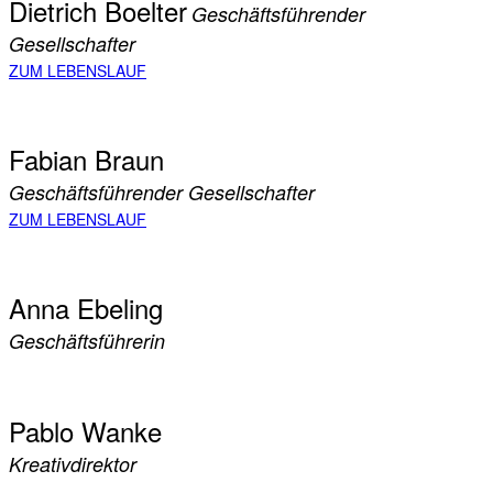
Dietrich Boelter
Geschäftsführender
Gesellschafter
ZUM LEBENSLAUF
Fabian Braun
Geschäftsführender Gesellschafter
ZUM LEBENSLAUF
Anna Ebeling
Geschäftsführerin
Pablo Wanke
Kreativdirektor