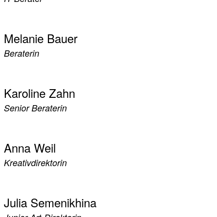
Melanie Bauer
Beraterin
Karoline Zahn
Senior Beraterin
Anna Weil
Kreativdirektorin
Julia Semenikhina