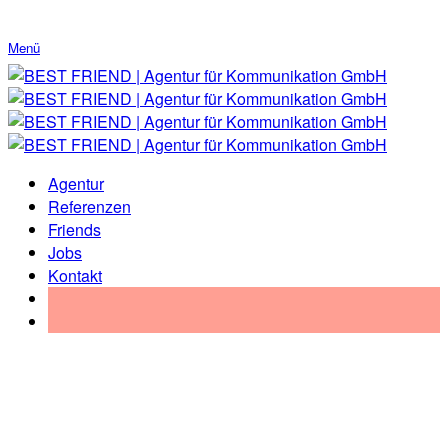
Menü
Agentur
Referenzen
Friends
Jobs
Kontakt