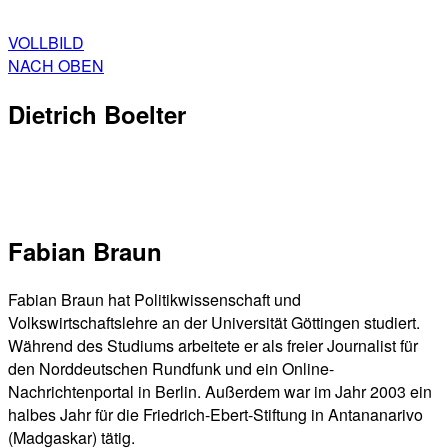
VOLLBILD
NACH OBEN
Dietrich Boelter
Fabian Braun
Fabian Braun hat Politikwissenschaft und
Volkswirtschaftslehre an der Universität Göttingen studiert.
Während des Studiums arbeitete er als freier Journalist für
den Norddeutschen Rundfunk und ein Online-
Nachrichtenportal in Berlin. Außerdem war im Jahr 2003 ein
halbes Jahr für die Friedrich-Ebert-Stiftung in Antananarivo
(Madgaskar) tätig.