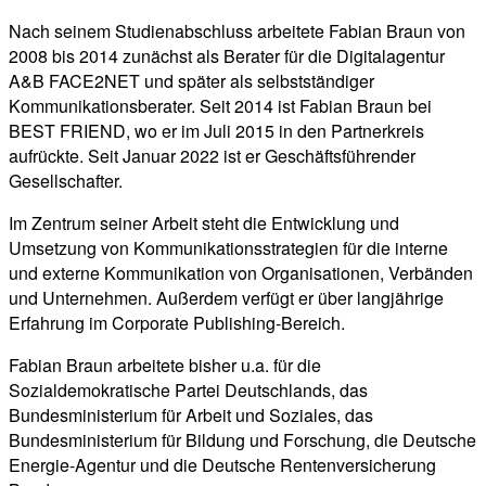
Nach seinem Studienabschluss arbeitete Fabian Braun von
2008 bis 2014 zunächst als Berater für die Digitalagentur
A&B FACE2NET und später als selbstständiger
Kommunikationsberater. Seit 2014 ist Fabian Braun bei
BEST FRIEND, wo er im Juli 2015 in den Partnerkreis
aufrückte. Seit Januar 2022 ist er Geschäftsführender
Gesellschafter.
Im Zentrum seiner Arbeit steht die Entwicklung und
Umsetzung von Kommunikationsstrategien für die interne
und externe Kommunikation von Organisationen, Verbänden
und Unternehmen. Außerdem verfügt er über langjährige
Erfahrung im Corporate Publishing-Bereich.
Fabian Braun arbeitete bisher u.a. für die
Sozialdemokratische Partei Deutschlands, das
Bundesministerium für Arbeit und Soziales, das
Bundesministerium für Bildung und Forschung, die Deutsche
Energie-Agentur und die Deutsche Rentenversicherung