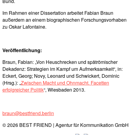
Bund.
Im Rahmen einer Dissertation arbeitet Fabian Braun
außerdem an einem biographischen Forschungsvorhaben
zu Oskar Lafontaine.
Veröffentlichung:
Braun, Fabian: „Von Heuschrecken und spätrömischer
Dekadenz: Strategien im Kampf um Aufmerksamkeit“, in:
Eckert, Georg; Novy, Leonard und Schwickert, Dominic
(Hrsg.): „
Zwischen Macht und Ohnmacht. Facetten
erfolgreicher Politik
“, Wiesbaden 2013.
braun@bestfriend.berlin
© 2026 BEST FRIEND | Agentur für Kommunikation GmbH