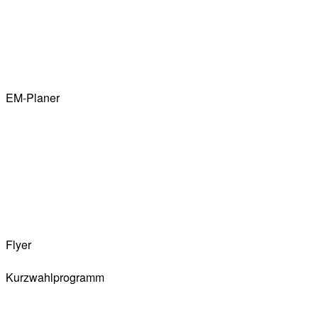
EM-Planer
Flyer
Kurzwahlprogramm