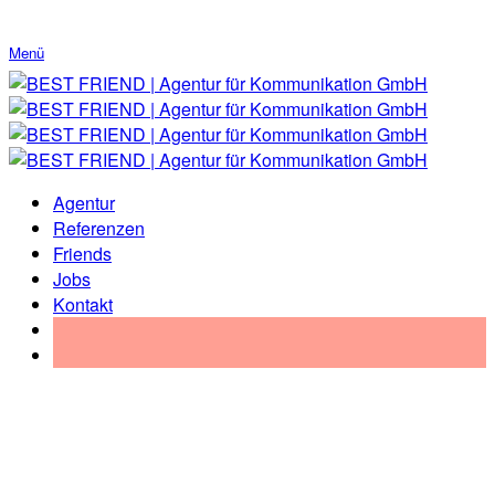
Menü
Agentur
Referenzen
Friends
Jobs
Kontakt