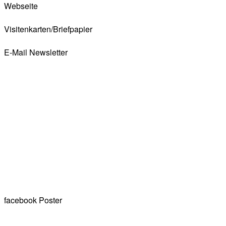
Webseite
Visitenkarten/Briefpapier
E-Mail Newsletter
facebook Poster