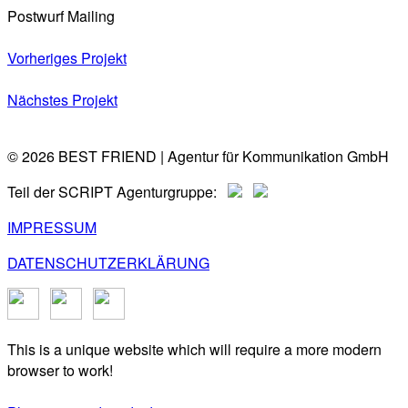
Postwurf Mailing
Vorheriges Projekt
Nächstes Projekt
© 2026 BEST FRIEND | Agentur für Kommunikation GmbH
Teil der SCRIPT Agenturgruppe:
IMPRESSUM
DATENSCHUTZERKLÄRUNG
This is a unique website which will require a more modern
browser to work!