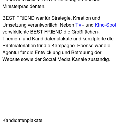
Ministerpräsidenten.
BEST FRIEND war für Strategie, Kreation und
Umsetzung verantwortlich. Neben
TV
– und
Kino-Spot
verwirklichte BEST FRIEND die Großflächen-,
Themen- und Kandidatenplakate und konzipierte die
Printmaterialien für die Kampagne. Ebenso war die
Agentur für die Entwicklung und Betreuung der
Website sowie der Social Media Kanäle zuständig.
Kandidatenplakate