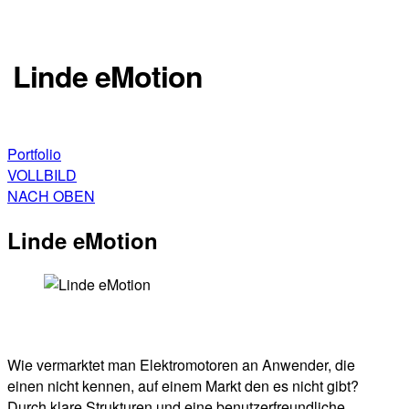
Linde eMotion
Interactive
Portfolio
VOLLBILD
NACH OBEN
Linde eMotion
Wie vermarktet man Elektromotoren an Anwender, die
einen nicht kennen, auf einem Markt den es nicht gibt?
Durch klare Strukturen und eine benutzerfreundliche