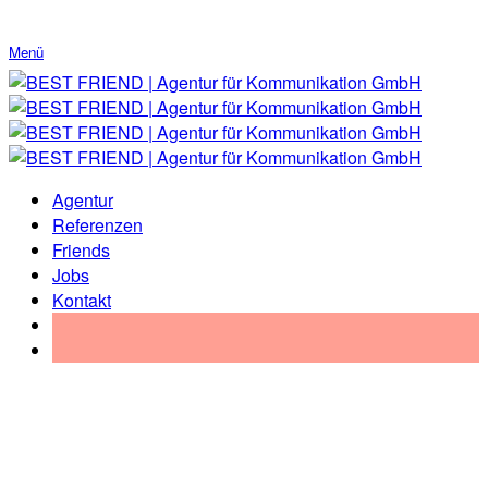
Menü
Agentur
Referenzen
Friends
Jobs
Kontakt