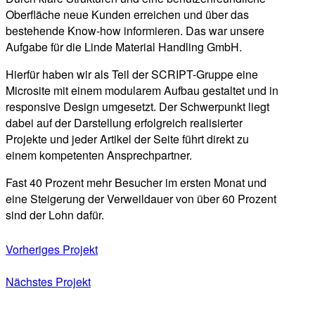
Oberfläche neue Kunden erreichen und über das
bestehende Know-how informieren. Das war unsere
Aufgabe für die Linde Material Handling GmbH.
Hierfür haben wir als Teil der SCRIPT-Gruppe eine
Microsite mit einem modularem Aufbau gestaltet und in
responsive Design umgesetzt. Der Schwerpunkt liegt
dabei auf der Darstellung erfolgreich realisierter
Projekte und jeder Artikel der Seite führt direkt zu
einem kompetenten Ansprechpartner.
Fast 40 Prozent mehr Besucher im ersten Monat und
eine Steigerung der Verweildauer von über 60 Prozent
sind der Lohn dafür.
Vorheriges Projekt
Nächstes Projekt