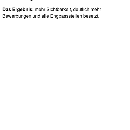
Das Ergebnis:
mehr Sichtbarkeit, deutlich mehr
Bewerbungen und alle Engpassstellen besetzt.