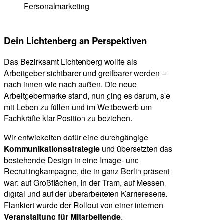
Dein Lichtenberg an Perspektiven
Das Bezirksamt Lichtenberg wollte als
Arbeitgeber sichtbarer und greifbarer werden –
nach innen wie nach außen. Die neue
Arbeitgebermarke stand, nun ging es darum, sie
mit Leben zu füllen und im Wettbewerb um
Fachkräfte klar Position zu beziehen.
Wir entwickelten dafür eine durchgängige
Kommunikationsstrategie
und übersetzten das
bestehende Design in eine Image- und
Recruitingkampagne, die in ganz Berlin präsent
war: auf Großflächen, in der Tram, auf Messen,
digital und auf der überarbeiteten Karriereseite.
Flankiert wurde der Rollout von einer internen
Veranstaltung für Mitarbeitende
.