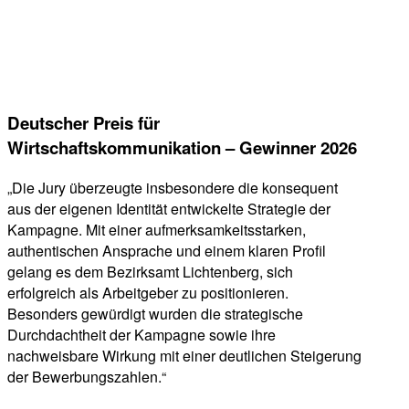
Deutscher Preis für
Wirtschaftskommunikation – Gewinner 2026
„Die Jury überzeugte insbesondere die konsequent
aus der eigenen Identität entwickelte Strategie der
Kampagne. Mit einer aufmerksamkeitsstarken,
authentischen Ansprache und einem klaren Profil
gelang es dem Bezirksamt Lichtenberg, sich
erfolgreich als Arbeitgeber zu positionieren.
Besonders gewürdigt wurden die strategische
Durchdachtheit der Kampagne sowie ihre
nachweisbare Wirkung mit einer deutlichen Steigerung
der Bewerbungszahlen.“