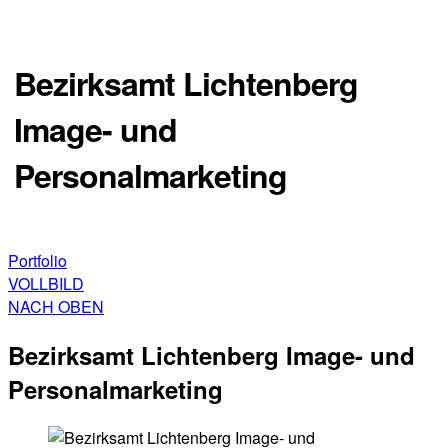
Bezirksamt Lichtenberg
Image- und
Personalmarketing
Kampagne, Recruiting, Social Media
Portfolio
VOLLBILD
NACH OBEN
Bezirksamt Lichtenberg Image- und
Personalmarketing