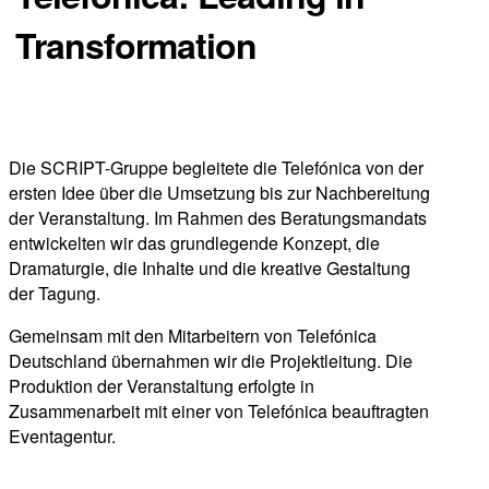
Transformation
Fusionskampagne / Eventkommunikation
Die SCRIPT-Gruppe begleitete die Telefónica von der
ersten Idee über die Umsetzung bis zur Nachbereitung
der Veranstaltung. Im Rahmen des Beratungsmandats
entwickelten wir das grundlegende Konzept, die
Dramaturgie, die Inhalte und die kreative Gestaltung
der Tagung.
Gemeinsam mit den Mitarbeitern von Telefónica
Deutschland übernahmen wir die Projektleitung. Die
Produktion der Veranstaltung erfolgte in
Zusammenarbeit mit einer von Telefónica beauftragten
Eventagentur.