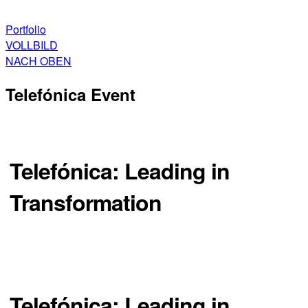
Portfolio
VOLLBILD
NACH OBEN
Telefónica Event
Telefónica: Leading in
Transformation
Fusionskampagne / Eventkommunikation
Telefónica: Leading in