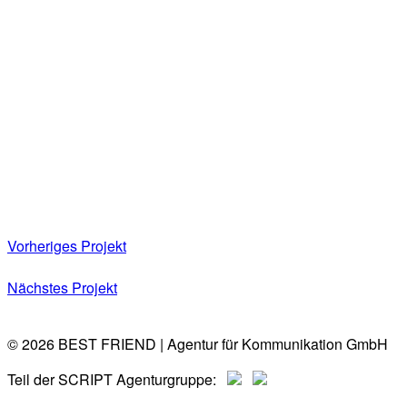
Vorheriges Projekt
Nächstes Projekt
© 2026 BEST FRIEND | Agentur für Kommunikation GmbH
Teil der SCRIPT Agenturgruppe: