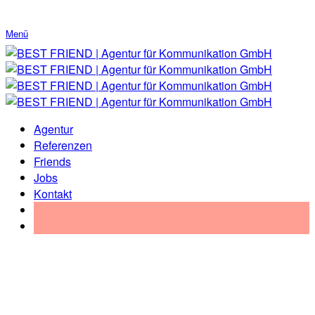
Menü
Agentur
Referenzen
Friends
Jobs
Kontakt